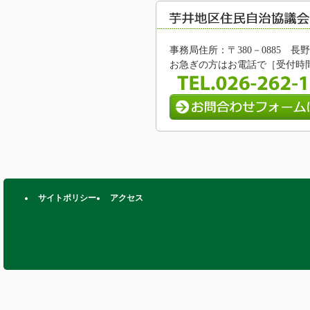
事務局住所：〒380－0885 
お急ぎの方はお電話で［受付時間/8:
サイトポリシー
アクセス