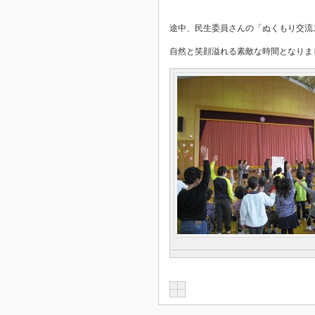
途中、民生委員さんの「ぬくもり交流
自然と笑顔溢れる素敵な時間となりま