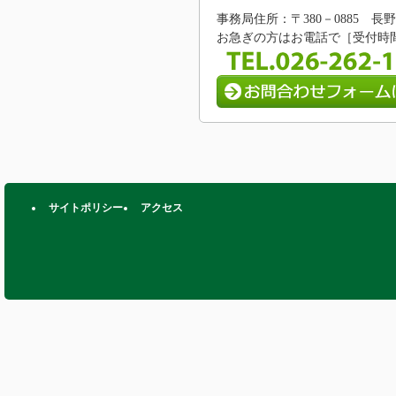
事務局住所：〒380－0885 
お急ぎの方はお電話で［受付時間/8:
サイトポリシー
アクセス