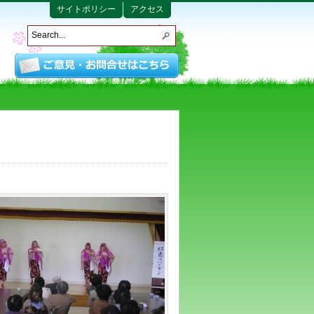
サイトポリシー
アクセス