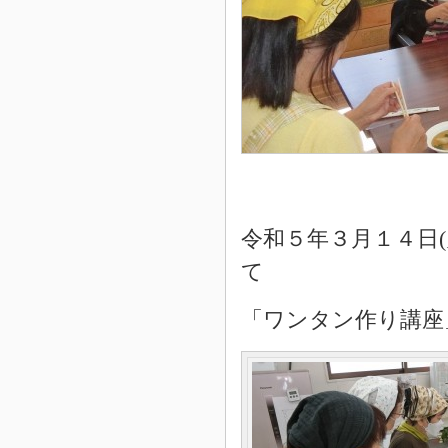
令和５年３月１４日
て
「ワンタン作り講座