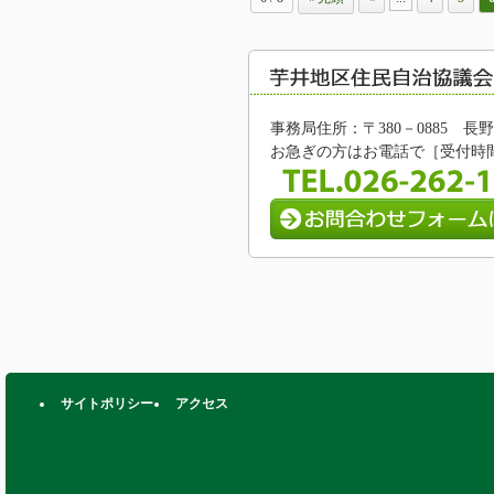
事務局住所：〒380－0885 
お急ぎの方はお電話で［受付時間/8:
サイトポリシー
アクセス