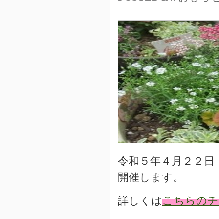
令和５年４月２２日
開催します。
詳しくは
こちらのチ