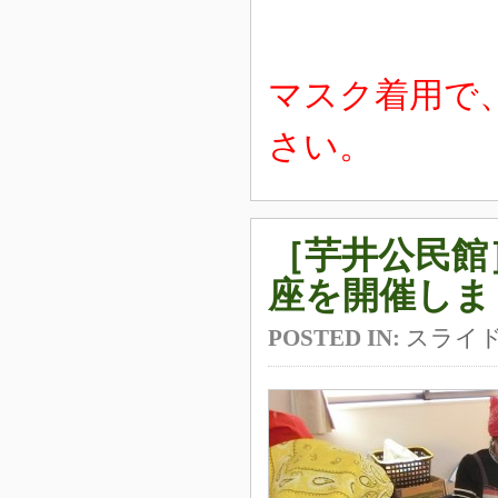
マスク着用で
さい。
［芋井公民館
座を開催しま
POSTED IN:
スライ