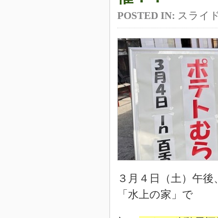
POSTED IN:
スライ
３月４日（土）午後
「水上の家」で