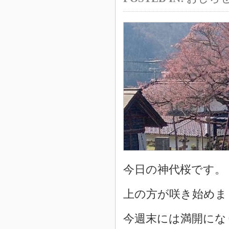
今日の神代桜です。
上の方が咲き始めま
今週末には満開にな