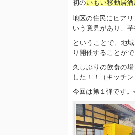
初の
いもい移動居酒
地区の住民にヒアリ
いう意見があり、芋
ということで、地域
り開催することがで
久しぶりの飲食の場
した！！（キッチン
今回は第１弾です。