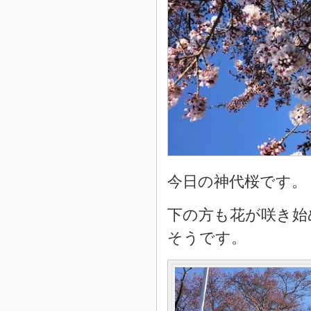
今日の神代桜です。
下の方も花が咲き始
そうです。