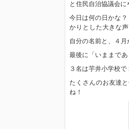
と住民自治協議会に
今日は何の日かな？
かりとした大きな声
自分の名前と、４月
最後に「いままであ
３名は芋井小学校で
たくさんのお友達と
ね！