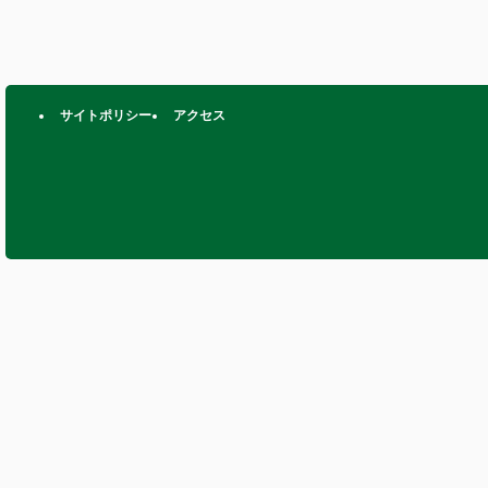
サイトポリシー
アクセス