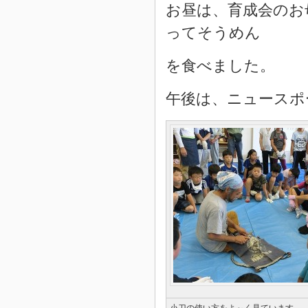
お昼は、育成会のお
ってそうめん
を食べました。
午後は、ニュースポ