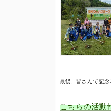
最後、皆さんで記
こちらの活動