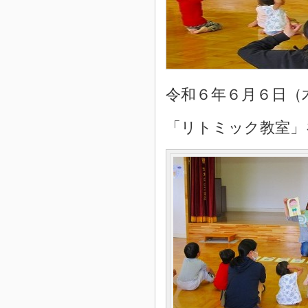
令和６年６月６日（
「リトミック教室」