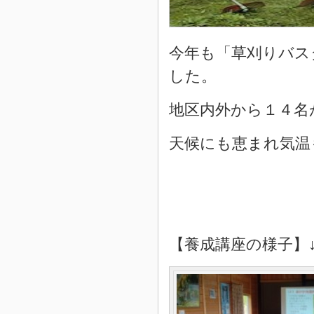
今年も「草刈りバス
した。
地区内外から１４名
天候にも恵まれ気温
【養成講座の様子】↓↓