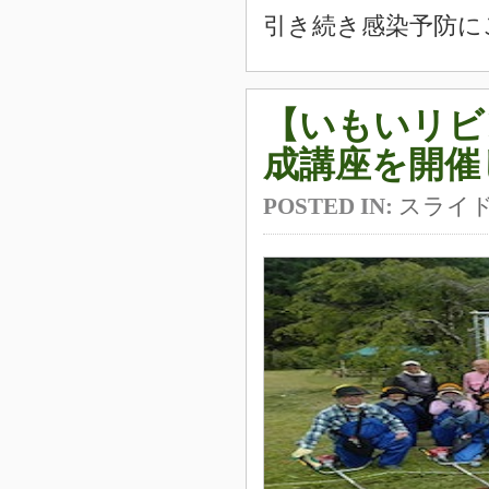
引き続き感染予防に
【いもいリビ
成講座を開催
POSTED IN:
スライ