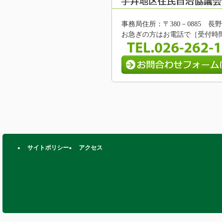
事務局住所：〒380－0885 
お急ぎの方はお電話で［受付時間/8:
サイトポリシー
アクセス