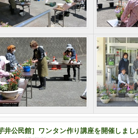
芋井公民館］ワンタン作り講座を開催しまし