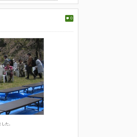
0
ました。